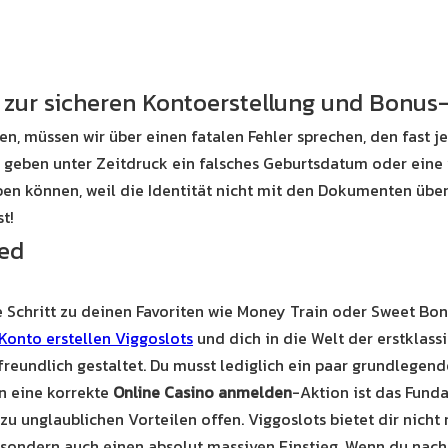
e zur sicheren Kontoerstellung und Bonus
en, müssen wir über einen fatalen Fehler sprechen, den fast j
geben unter Zeitdruck ein falsches Geburtsdatum oder eine v
eben können, weil die Identität nicht mit den Dokumenten über
t!
ied
te Schritt zu deinen Favoriten wie Money Train oder Sweet Bo
Konto erstellen Viggoslots
und dich in die Welt der erstklass
rfreundlich gestaltet. Du musst lediglich ein paar grundlege
nn eine korrekte
Online Casino anmelden
-Aktion ist das Funda
r zu unglaublichen Vorteilen offen. Viggoslots bietet dir nich
, sondern auch einen absolut massiven Einstieg. Wenn du na