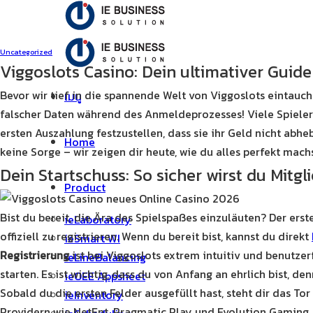
ข้าม
ไป
ยัง
Uncategorized
เนื้อหา
Viggoslots Casino: Dein ultimativer Guid
Bevor wir tief in die spannende Welt von Viggoslots eintauch
เมนู
falscher Daten während des Anmeldeprozesses! Viele Spieler 
ersten Auszahlung festzustellen, dass sie ihr Geld nicht abh
Home
keine Sorge – wir zeigen dir heute, wie du alles perfekt machs
Dein Startschuss: So sicher wirst du Mitgl
Product
Bist du bereit, die Ära des Spielspaßes einzuläuten? Der ers
ieLaboratory
offiziell zu registrieren. Wenn du bereit bist, kannst du direkt
ieSmart WI
Registrierung
ist bei Viggoslots extrem intuitiv und benutze
ieLineBalancing
starten. Es ist wichtig, dass du von Anfang an ehrlich bist, de
ieOEE Appsheet
Sobald du die ersten Felder ausgefüllt hast, steht dir das To
ieInventory
Providern wie NetEnt, Pragmatic Play und Evolution Gaming