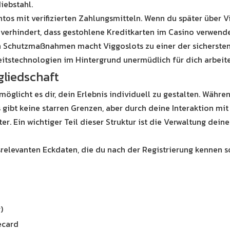
iebstahl.
tos mit verifizierten Zahlungsmitteln. Wenn du später über Vis
es verhindert, dass gestohlene Kreditkarten im Casino verwen
 Schutzmaßnahmen macht Viggoslots zu einer der sichersten 
itstechnologien im Hintergrund unermüdlich für dich arbeite
gliedschaft
öglicht es dir, dein Erlebnis individuell zu gestalten. Währen
Es gibt keine starren Grenzen, aber durch deine Interaktion m
er. Ein wichtiger Teil dieser Struktur ist die Verwaltung dei
srelevanten Eckdaten, die du nach der Registrierung kennen so
)
fecard