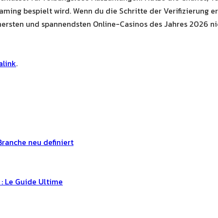
ming bespielt wird. Wenn du die Schritte der Verifizierung 
chersten und spannendsten Online-Casinos des Jahres 2026 ni
alink
.
ranche neu definiert
 : Le Guide Ultime