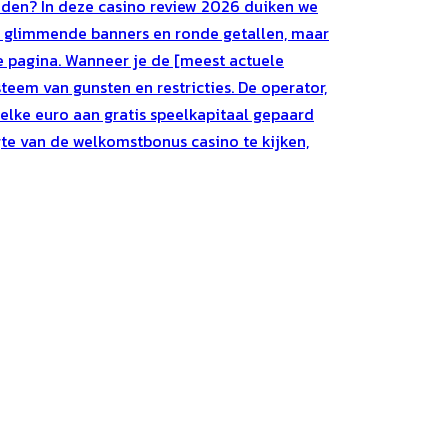
inden? In deze casino review 2026 duiken we
or glimmende banners en ronde getallen, maar
de pagina. Wanneer je de [meest actuele
em van gunsten en restricties. De operator,
 elke euro aan gratis speelkapitaal gepaard
gte van de welkomstbonus casino te kijken,