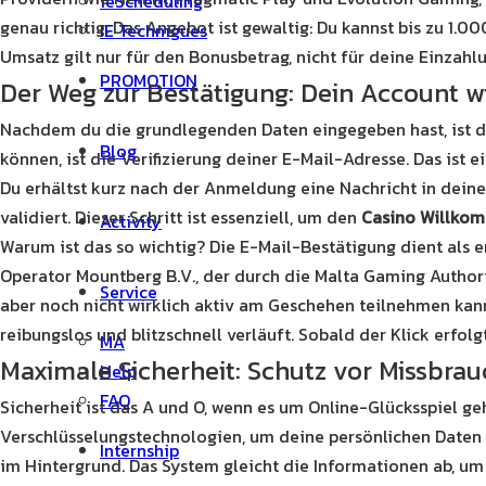
ieScheduling
genau richtig. Das Angebot ist gewaltig: Du kannst bis zu 1.00
IE Technigues
Umsatz gilt nur für den Bonusbetrag, nicht für deine Einzahl
PROMOTION
Der Weg zur Bestätigung: Dein Account wi
Nachdem du die grundlegenden Daten eingegeben hast, ist de
Blog
können, ist die Verifizierung deiner E-Mail-Adresse. Das ist e
Du erhältst kurz nach der Anmeldung eine Nachricht in deinem
validiert. Dieser Schritt ist essenziell, um den
Casino Willko
Activity
Warum ist das so wichtig? Die E-Mail-Bestätigung dient als 
Operator Mountberg B.V., der durch die Malta Gaming Authority 
Service
aber noch nicht wirklich aktiv am Geschehen teilnehmen kanns
reibungslos und blitzschnell verläuft. Sobald der Klick erfol
MA
Maximale Sicherheit: Schutz vor Missbra
Help
FAQ
Sicherheit ist das A und O, wenn es um Online-Glücksspiel ge
Verschlüsselungstechnologien, um deine persönlichen Daten v
Internship
im Hintergrund. Das System gleicht die Informationen ab, um s