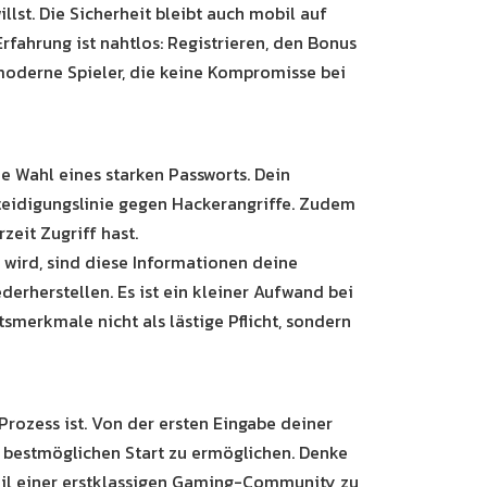
llst. Die Sicherheit bleibt auch mobil auf
fahrung ist nahtlos: Registrieren, den Bonus
 moderne Spieler, die keine Kompromisse bei
ie Wahl eines starken Passworts. Dein
rteidigungslinie gegen Hackerangriffe. Zudem
zeit Zugriff hast.
 wird, sind diese Informationen deine
erherstellen. Es ist ein kleiner Aufwand bei
smerkmale nicht als lästige Pflicht, sondern
rozess ist. Von der ersten Eingabe deiner
en bestmöglichen Start zu ermöglichen. Denke
Teil einer erstklassigen Gaming-Community zu