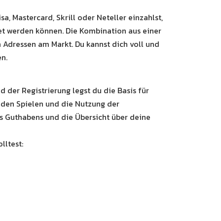
a, Mastercard, Skrill oder Neteller einzahlst,
det werden können. Die Kombination aus einer
Adressen am Markt. Du kannst dich voll und
n.
d der Registrierung legst du die Basis für
it den Spielen und die Nutzung der
nes Guthabens und die Übersicht über deine
lltest: