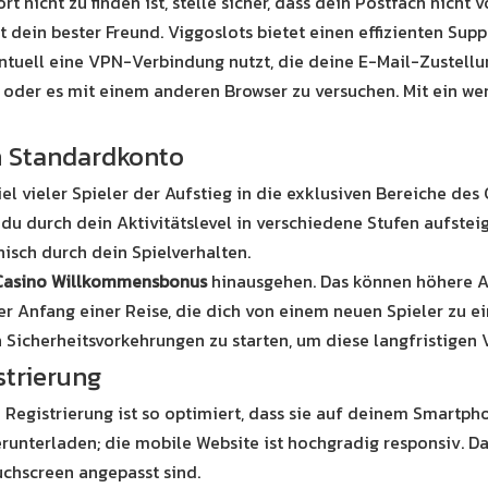
nicht zu finden ist, stelle sicher, dass dein Postfach nicht vol
dein bester Freund. Viggoslots bietet einen effizienten Suppor
eventuell eine VPN-Verbindung nutzt, die deine E-Mail-Zustell
n oder es mit einem anderen Browser zu versuchen. Mit ein w
n Standardkonto
el vieler Spieler der Aufstieg in die exklusiven Bereiche des 
du durch dein Aktivitätslevel in verschiedene Stufen aufsteig
nisch durch dein Spielverhalten.
Casino Willkommensbonus
hinausgehen. Das können höhere Au
 der Anfang einer Reise, die dich von einem neuen Spieler zu 
n Sicherheitsvorkehrungen zu starten, um diese langfristigen
strierung
e Registrierung ist so optimiert, dass sie auf deinem Smartp
runterladen; die mobile Website ist hochgradig responsiv. Da
uchscreen angepasst sind.