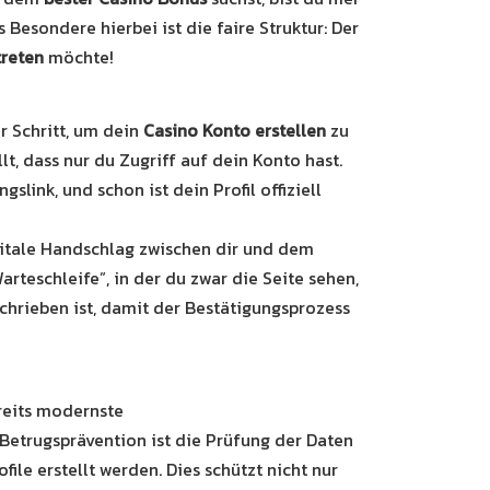
 Besondere hierbei ist die faire Struktur: Der
treten
möchte!
r Schritt, um dein
Casino Konto erstellen
zu
lt, dass nur du Zugriff auf dein Konto hast.
link, und schon ist dein Profil offiziell
igitale Handschlag zwischen dir und dem
arteschleife”, in der du zwar die Seite sehen,
chrieben ist, damit der Bestätigungsprozess
ereits modernste
Betrugsprävention ist die Prüfung der Daten
ile erstellt werden. Dies schützt nicht nur