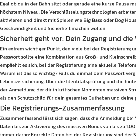
Egal ob du in der Bahn sitzt oder gerade eine kurze Pause m
höchstem Niveau. Die Verschlüsselungstechnologien arbeiten 
aktivieren und direkt mit Spielen wie Big Bass oder Dog Hous
Geschwindigkeit und Sicherheit machen wollen.
Sicherheit geht vor: Dein Zugang und die
Ein extrem wichtiger Punkt, den viele bei der Registrierung u
Passwort sollte eine Kombination aus Groß- und Kleinschreib
empfiehlt es sich, bei der Registrierung eine aktuelle Telef
Warum ist das so wichtig? Falls du einmal dein Passwort verg
Lebensversicherung. Über die Identitätsprüfung und die hinte
der Anmeldung, der dir in kritischen Momenten massiven Stres
als den Schutzschild für dein gesamtes Guthaben und deine 
Die Registrierungs-Zusammenfassung
Zusammenfassend lässt sich sagen, dass die Anmeldung bei Vi
Daten bis zur Aktivierung des massiven Bonus von bis zu 1.00
immer daran: Korrekte Daten bei der Registrierung sind der 