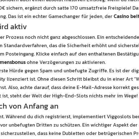
0€ sichern, ergänzt durch satte 170 umsatzfreie Freispiele! Das
ung. Das ist ein echter Gamechanger für jeden, der
Casino bei
rd aktiv
r Prozess noch nicht ganz abgeschlossen. Ein entscheidende
in Standardverfahren, das die Sicherheit erhöht und sicherstel
 Posteingang. Klicke einfach auf den enthaltenen Bestätigungs
mmensbonus
ohne Verzögerungen zu aktivieren.
erste Hürde gegen Spam und unbefugte Zugriffe. Es ist der d
lizenziert ist. Ohne diesen Schritt bleibst du in einer Art “W
t. Also, achte darauf, dass deine E-Mail-Adresse korrekt ges
gt ist, steht der Welt der High-End-Slots nichts mehr im Wege!
uch von Anfang an
ht. Während du dich registrierst, implementiert Viggoslots b
or unbefugten Dritten zu schützen. Ein wichtiger Aspekt der 
icherzustellen, dass keine Dubletten oder betrügerischen Prof