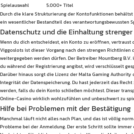
Spielauswahl
5.000+ Titel
Durch die klare Strukturierung der Kontofunktionen behältst d
ein wesentlicher Bestandteil des verantwortungsbewussten Sp
Datenschutz und die Einhaltung strenger 
Wenn du dich entscheidest, ein Konto zu eröffnen, vertraus
Viggoslots ist dieser Vorgang nach den strengen Richtlinien
weitergegeben werden dürfen. Der Betreiber Mountberg B.V. is
du während der Registrierung angibst, wird verschlüsselt ges
Darüber hinaus sorgt die Lizenz der Malta Gaming Authority da
Integrität der Datenspeicherung. Du hast jederzeit das Recht
werden, falls du dein Konto schließen möchtest. Dieser tra
Online-Casino wirklich wohlzufühlen und unbeschwert zu spi
Hilfe bei Problemen mit der Bestätigung
Manchmal läuft nicht alles nach Plan, und das ist völlig norma
Probleme bei der Anmeldung. Der erste Schritt sollte immer 