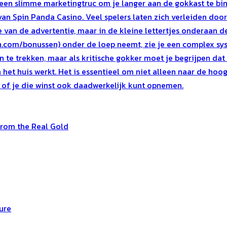
s een slimme marketingtruc om je langer aan de gokkast te b
van Spin Panda Casino. Veel spelers laten zich verleiden do
e van de advertentie, maar in de kleine lettertjes onderaan 
com/bonussen) onder de loep neemt, zie je een complex syste
 te trekken, maar als kritische gokker moet je begrijpen dat
het huis werkt. Het is essentieel om niet alleen naar de hoo
n of je die winst ook daadwerkelijk kunt opnemen.
from the Real Gold
ure