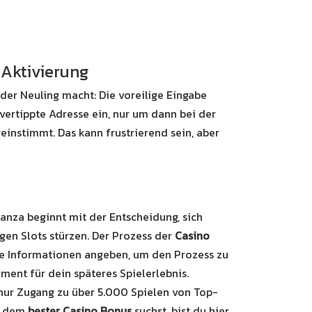
-Aktivierung
eder Neuling macht: Die voreilige Eingabe
ertippte Adresse ein, nur um dann bei der
einstimmt. Das kann frustrierend sein, aber
nanza beginnt mit der Entscheidung, sich
igen Slots stürzen. Der Prozess der
Casino
nde Informationen angeben, um den Prozess zu
ment für dein späteres Spielerlebnis.
t nur Zugang zu über 5.000 Spielen von Top-
ch dem
bester Casino Bonus
suchst, bist du hier