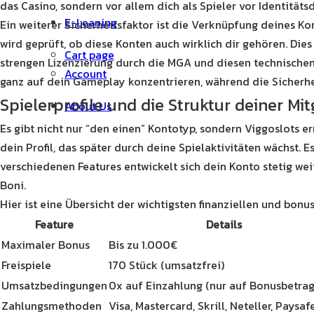
das Casino, sondern vor allem dich als Spieler vor Identitätsd
E-Leaning
Ein weiterer Sicherheitsfaktor ist die Verknüpfung deines Kon
wird geprüft, ob diese Konten auch wirklich dir gehören. Di
Cart page
strengen Lizenzierung durch die MGA und diesen technischen
Account
ganz auf dein Gameplay konzentrieren, während die Sicherhe
Spielerprofile und die Struktur deiner Mit
About Us
Es gibt nicht nur “den einen” Kontotyp, sondern Viggoslots erm
dein Profil, das später durch deine Spielaktivitäten wächst. 
verschiedenen Features entwickelt sich dein Konto stetig weit
Boni.
Hier ist eine Übersicht der wichtigsten finanziellen und bonu
Feature
Details
Maximaler Bonus
Bis zu 1.000€
Freispiele
170 Stück (umsatzfrei)
Umsatzbedingungen
0x auf Einzahlung (nur auf Bonusbetrag
Zahlungsmethoden
Visa, Mastercard, Skrill, Neteller, Paysa