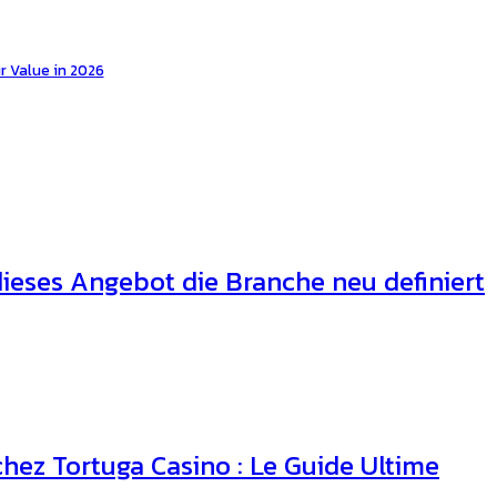
r Value in 2026
ieses Angebot die Branche neu definiert
chez Tortuga Casino : Le Guide Ultime