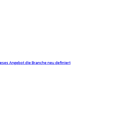
eses Angebot die Branche neu definiert