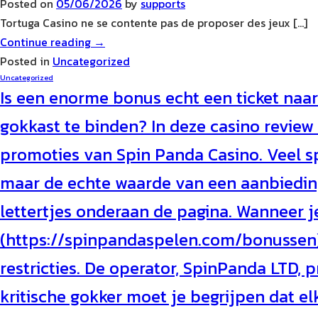
Posted on
05/06/2026
by
supports
Tortuga Casino ne se contente pas de proposer des jeux […]
Continue reading
→
Posted in
Uncategorized
Uncategorized
Is een enorme bonus echt een ticket naar
gokkast te binden? In deze casino review
promoties van Spin Panda Casino. Veel sp
maar de echte waarde van een aanbieding 
lettertjes onderaan de pagina. Wanneer 
(https://spinpandaspelen.com/bonussen)
restricties. De operator, SpinPanda LTD, 
kritische gokker moet je begrijpen dat e