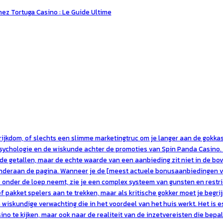
hez Tortuga Casino : Le Guide Ultime
rijkdom, of slechts een slimme marketingtruc om je langer aan de gokkas
sychologie en de wiskunde achter de promoties van Spin Panda Casino. 
e getallen, maar de echte waarde van een aanbieding zit niet in de bo
s onderaan de pagina. Wanneer je de [meest actuele bonusaanbiedingen 
nder de loep neemt, zie je een complex systeem van gunsten en restric
 pakket spelers aan te trekken, maar als kritische gokker moet je begri
 wiskundige verwachting die in het voordeel van het huis werkt. Het is e
o te kijken, maar ook naar de realiteit van de inzetvereisten die bepal