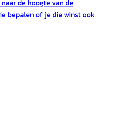
en naar de hoogte van de
ie bepalen of je die winst ook