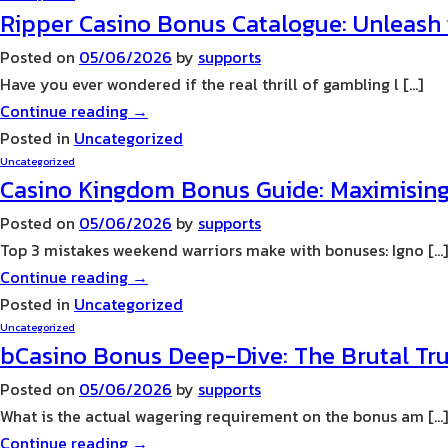
Ripper Casino Bonus Catalogue: Unleash 
Posted on
05/06/2026
by
supports
Have you ever wondered if the real thrill of gambling l […]
Continue reading
→
Posted in
Uncategorized
Uncategorized
Casino Kingdom Bonus Guide: Maximisin
Posted on
05/06/2026
by
supports
Top 3 mistakes weekend warriors make with bonuses: Igno […]
Continue reading
→
Posted in
Uncategorized
Uncategorized
bCasino Bonus Deep-Dive: The Brutal Tr
Posted on
05/06/2026
by
supports
What is the actual wagering requirement on the bonus am […]
Continue reading
→