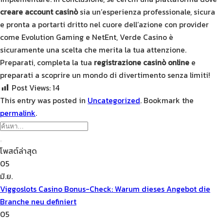
creare account casinò
sia un’esperienza professionale, sicura
e pronta a portarti dritto nel cuore dell’azione con provider
come Evolution Gaming e NetEnt, Verde Casino è
sicuramente una scelta che merita la tua attenzione.
Preparati, completa la tua
registrazione casinò online
e
preparati a scoprire un mondo di divertimento senza limiti!
Post Views:
14
This entry was posted in
Uncategorized
. Bookmark the
permalink
.
โพสต์ล่าสุด
05
มิ.ย.
Viggoslots Casino Bonus-Check: Warum dieses Angebot die
Branche neu definiert
05