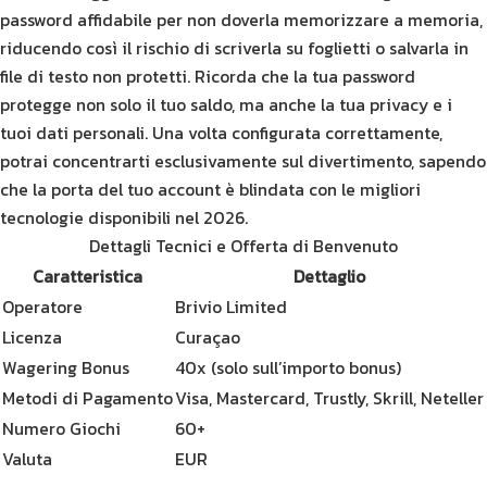
password affidabile per non doverla memorizzare a memoria,
riducendo così il rischio di scriverla su foglietti o salvarla in
file di testo non protetti. Ricorda che la tua password
protegge non solo il tuo saldo, ma anche la tua privacy e i
tuoi dati personali. Una volta configurata correttamente,
potrai concentrarti esclusivamente sul divertimento, sapendo
che la porta del tuo account è blindata con le migliori
tecnologie disponibili nel 2026.
Dettagli Tecnici e Offerta di Benvenuto
Caratteristica
Dettaglio
Operatore
Brivio Limited
Licenza
Curaçao
Wagering Bonus
40x (solo sull’importo bonus)
Metodi di Pagamento
Visa, Mastercard, Trustly, Skrill, Neteller
Numero Giochi
60+
Valuta
EUR