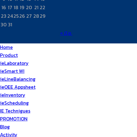
16
17
18
19
20
21
22
23
24
25
26
27
28
29
30
31
« มิ.ย.
Home
Product
ieLaboratory
ieSmart WI
ieLineBalancing
ieOEE Appsheet
ieInventory
ieScheduling
IE Technigues
PROMOTION
Blog
Activity