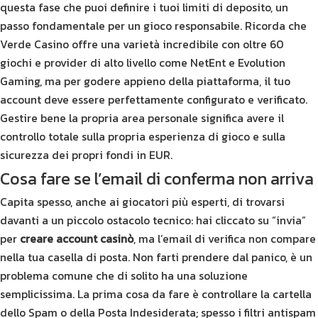
questa fase che puoi definire i tuoi limiti di deposito, un
passo fondamentale per un gioco responsabile. Ricorda che
Verde Casino offre una varietà incredibile con oltre 60
giochi e provider di alto livello come NetEnt e Evolution
Gaming, ma per godere appieno della piattaforma, il tuo
account deve essere perfettamente configurato e verificato.
Gestire bene la propria area personale significa avere il
controllo totale sulla propria esperienza di gioco e sulla
sicurezza dei propri fondi in EUR.
Cosa fare se l’email di conferma non arriva
Capita spesso, anche ai giocatori più esperti, di trovarsi
davanti a un piccolo ostacolo tecnico: hai cliccato su “invia”
per
creare account casinò
, ma l’email di verifica non compare
nella tua casella di posta. Non farti prendere dal panico, è un
problema comune che di solito ha una soluzione
semplicissima. La prima cosa da fare è controllare la cartella
dello Spam o della Posta Indesiderata; spesso i filtri antispam