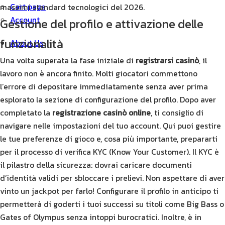
Cart page
massimi standard tecnologici del 2026.
Account
Gestione del profilo e attivazione delle
funzionalità
About Us
Una volta superata la fase iniziale di
registrarsi casinò
, il
lavoro non è ancora finito. Molti giocatori commettono
l’errore di depositare immediatamente senza aver prima
esplorato la sezione di configurazione del profilo. Dopo aver
completato la
registrazione casinò online
, ti consiglio di
navigare nelle impostazioni del tuo account. Qui puoi gestire
le tue preferenze di gioco e, cosa più importante, prepararti
per il processo di verifica KYC (Know Your Customer). Il KYC è
il pilastro della sicurezza: dovrai caricare documenti
d’identità validi per sbloccare i prelievi. Non aspettare di aver
vinto un jackpot per farlo! Configurare il profilo in anticipo ti
permetterà di goderti i tuoi successi su titoli come Big Bass o
Gates of Olympus senza intoppi burocratici. Inoltre, è in