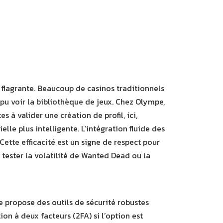
flagrante. Beaucoup de casinos traditionnels
pu voir la bibliothèque de jeux. Chez Olympe,
 à valider une création de profil, ici,
elle plus intelligente. L’intégration fluide des
Cette efficacité est un signe de respect pour
 tester la volatilité de Wanted Dead ou la
 propose des outils de sécurité robustes
ion à deux facteurs (2FA) si l’option est