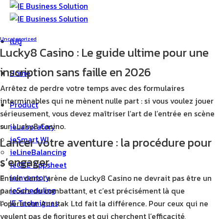
ข้าม
ไป
ยัง
Uncategorized
เมนู
เนื้อหา
Lucky8 Casino : Le guide ultime pour une
inscription sans faille en 2026
Home
Arrêtez de perdre votre temps avec des formulaires
interminables qui ne mènent nulle part : si vous voulez jouer
Product
sérieusement, vous devez maîtriser l’art de l’entrée en scène
sur Lucky8 Casino.
ieLaboratory
Lancer votre aventure : la procédure pour
ieSmart WI
ieLineBalancing
s’engager
ieOEE Appsheet
ieInventory
Entrer dans l’arène de Lucky8 Casino ne devrait pas être un
ieScheduling
parcours du combattant, et c’est précisément là que
IE Technigues
l’opérateur Annitak Ltd fait la différence. Pour ceux qui ne
veulent pas de fioritures et qui cherchent l’efficacité,