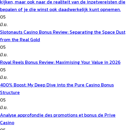
kijken, maar ook naar de realiteit van de inzetvereisten die
bepalen of je die winst ook daadwerkelijk kunt opnemen.
05
มิ.ย.
Slotonauts Casino Bonus Review: Separating the Space Dust
from the Real Gold
05
มิ.ย.
Royal Reels Bonus Review: Maximising Your Value in 2026
05
มิ.ย.
400% Boost: My Deep Dive into the Pure Casino Bonus
Structure
05
มิ.ย.
Analyse approfondie des promotions et bonus de Prive
Casino