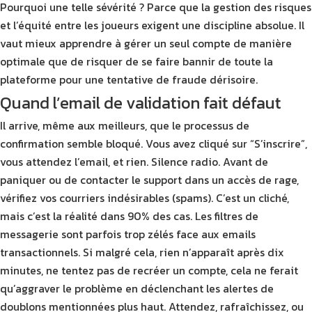
Pourquoi une telle sévérité ? Parce que la gestion des risques
et l’équité entre les joueurs exigent une discipline absolue. Il
vaut mieux apprendre à gérer un seul compte de manière
optimale que de risquer de se faire bannir de toute la
plateforme pour une tentative de fraude dérisoire.
Quand l’email de validation fait défaut
Il arrive, même aux meilleurs, que le processus de
confirmation semble bloqué. Vous avez cliqué sur “S’inscrire”,
vous attendez l’email, et rien. Silence radio. Avant de
paniquer ou de contacter le support dans un accès de rage,
vérifiez vos courriers indésirables (spams). C’est un cliché,
mais c’est la réalité dans 90% des cas. Les filtres de
messagerie sont parfois trop zélés face aux emails
transactionnels. Si malgré cela, rien n’apparaît après dix
minutes, ne tentez pas de recréer un compte, cela ne ferait
qu’aggraver le problème en déclenchant les alertes de
doublons mentionnées plus haut. Attendez, rafraîchissez, ou