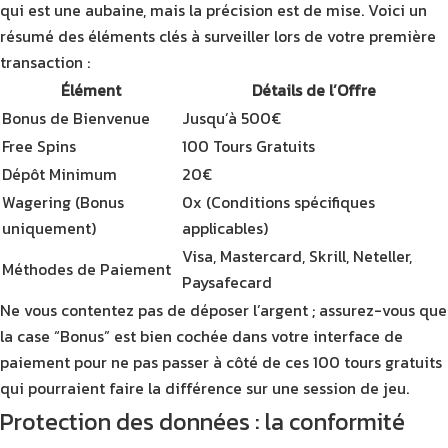
qui est une aubaine, mais la précision est de mise. Voici un
résumé des éléments clés à surveiller lors de votre première
transaction :
Élément
Détails de l’Offre
Bonus de Bienvenue
Jusqu’à 500€
Free Spins
100 Tours Gratuits
Dépôt Minimum
20€
Wagering (Bonus
0x (Conditions spécifiques
uniquement)
applicables)
Visa, Mastercard, Skrill, Neteller,
Méthodes de Paiement
Paysafecard
Ne vous contentez pas de déposer l’argent ; assurez-vous que
la case “Bonus” est bien cochée dans votre interface de
paiement pour ne pas passer à côté de ces 100 tours gratuits
qui pourraient faire la différence sur une session de jeu.
Protection des données : la conformité