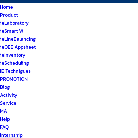
Home
Product
ieLaboratory
ieSmart WI
ieLineBalancing
ieOEE Appsheet
ieInventory
ieScheduling
IE Technigues
PROMOTION
Blog
Activity
Service
MA
Help
FAQ
Internship