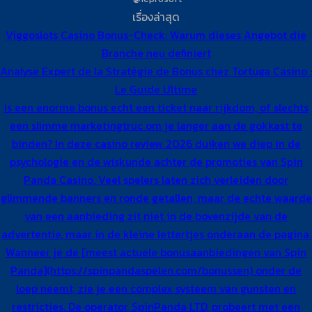
เรื่องล่าสุด
Viggoslots Casino Bonus-Check: Warum dieses Angebot die
Branche neu definiert
Analyse Expert de la Stratégie de Bonus chez Tortuga Casino :
Le Guide Ultime
Is een enorme bonus echt een ticket naar rijkdom, of slechts
een slimme marketingtruc om je langer aan de gokkast te
binden? In deze casino review 2026 duiken we diep in de
psychologie en de wiskunde achter de promoties van Spin
Panda Casino. Veel spelers laten zich verleiden door
glimmende banners en ronde getallen, maar de echte waarde
van een aanbieding zit niet in de bovenzijde van de
advertentie, maar in de kleine lettertjes onderaan de pagina.
Wanneer je de [meest actuele bonusaanbiedingen van Spin
Panda](https://spinpandaspelen.com/bonussen) onder de
loep neemt, zie je een complex systeem van gunsten en
restricties. De operator, SpinPanda LTD, probeert met een