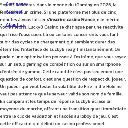
Cart page
Soyons honnêtes, dans le monde du iGaming en 2026, la
Account
lenteur est un crime. Si une plateforme met plus de cinq
minutes à vous laisser
s’inscrire casino France
, elle mérite
About Us
votre mépris. Lucky8 Casino se distingue par une réactivité
qui frise l’obsession. Là où certains concurrents vous font
subir des cycles de chargement qui semblent durer des
éternités, l’interface de Lucky8 réagit instantanément. On
parle d’une optimisation poussée à l’extrême, que vous soyez
sur un setup gaming de compétition ou sur un smartphone
d’entrée de gamme. Cette rapidité n’est pas seulement une
question de confort, c’est une question de respect du joueur.
Un joueur qui veut tester la volatilité de Fire in the Hole ne
veut pas attendre que le serveur valide son nom de famille.
En comparant les temps de réponse, Lucky8 écrase la
moyenne du marché, offrant une transition quasi immédiate
entre le clic de validation et l’accès au lobby de jeu. C’est
cette efficacité qui définit un casino professionnel.