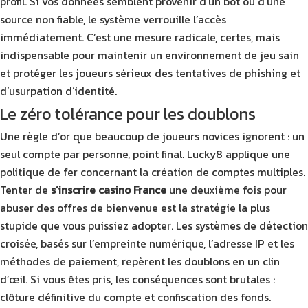
profil. Si vos données semblent provenir d’un bot ou d’une
source non fiable, le système verrouille l’accès
immédiatement. C’est une mesure radicale, certes, mais
indispensable pour maintenir un environnement de jeu sain
et protéger les joueurs sérieux des tentatives de phishing et
d’usurpation d’identité.
Le zéro tolérance pour les doublons
Une règle d’or que beaucoup de joueurs novices ignorent : un
seul compte par personne, point final. Lucky8 applique une
politique de fer concernant la création de comptes multiples.
Tenter de
s’inscrire casino France
une deuxième fois pour
abuser des offres de bienvenue est la stratégie la plus
stupide que vous puissiez adopter. Les systèmes de détection
croisée, basés sur l’empreinte numérique, l’adresse IP et les
méthodes de paiement, repèrent les doublons en un clin
d’œil. Si vous êtes pris, les conséquences sont brutales :
clôture définitive du compte et confiscation des fonds.