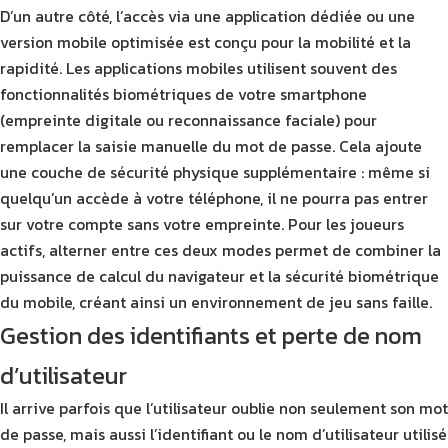
D’un autre côté, l’accès via une application dédiée ou une
version mobile optimisée est conçu pour la mobilité et la
rapidité. Les applications mobiles utilisent souvent des
fonctionnalités biométriques de votre smartphone
(empreinte digitale ou reconnaissance faciale) pour
remplacer la saisie manuelle du mot de passe. Cela ajoute
une couche de sécurité physique supplémentaire : même si
quelqu’un accède à votre téléphone, il ne pourra pas entrer
sur votre compte sans votre empreinte. Pour les joueurs
actifs, alterner entre ces deux modes permet de combiner la
puissance de calcul du navigateur et la sécurité biométrique
du mobile, créant ainsi un environnement de jeu sans faille.
Gestion des identifiants et perte de nom
d’utilisateur
Il arrive parfois que l’utilisateur oublie non seulement son mot
de passe, mais aussi l’identifiant ou le nom d’utilisateur utilisé