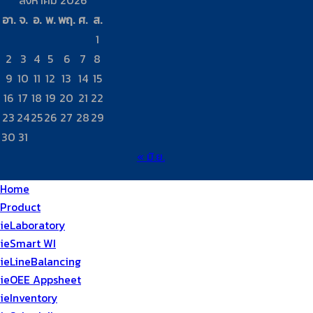
สิงหาคม 2026
อา.
จ.
อ.
พ.
พฤ.
ศ.
ส.
1
2
3
4
5
6
7
8
9
10
11
12
13
14
15
16
17
18
19
20
21
22
23
24
25
26
27
28
29
30
31
« มิ.ย.
Home
Product
ieLaboratory
ieSmart WI
ieLineBalancing
ieOEE Appsheet
ieInventory