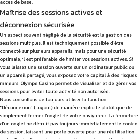
accès de base.
Maîtrise des sessions actives et
déconnexion sécurisée
Un aspect souvent négligé de la sécurité est la gestion des
sessions multiples. Il est techniquement possible d’être
connecté sur plusieurs appareils, mais pour une sécurité
optimale, il est préférable de limiter vos sessions actives. Si
vous laissez une session ouverte sur un ordinateur public ou
un appareil partagé, vous exposez votre capital à des risques
majeurs. Olympe Casino permet de visualiser et de gérer vos
sessions pour éviter toute activité non autorisée.
Nous conseillons de toujours utiliser la fonction
“Déconnexion” (Logout) de manière explicite plutôt que de
simplement fermer l’onglet de votre navigateur. La fermeture
d’un onglet ne détruit pas toujours immédiatement le cookie
de session, laissant une porte ouverte pour une réutilisation