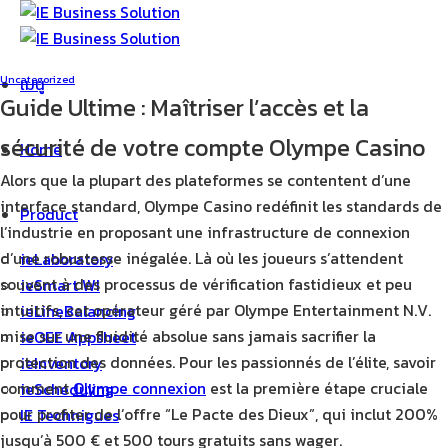
ข้าม
ไป
ยัง
Uncategorized
เมนู
เนื้อหา
Guide Ultime : Maîtriser l’accès et la
sécurité de votre compte Olympe Casino
Home
Alors que la plupart des plateformes se contentent d’une
interface standard, Olympe Casino redéfinit les standards de
Product
l’industrie en proposant une infrastructure de connexion
d’une robustesse inégalée. Là où les joueurs s’attendent
ieLaboratory
souvent à des processus de vérification fastidieux et peu
ieSmart WI
intuitifs, cet opérateur géré par Olympe Entertainment N.V.
ieLineBalancing
mise sur une fluidité absolue sans jamais sacrifier la
ieOEE Appsheet
protection des données. Pour les passionnés de l’élite, savoir
ieInventory
comment
Olympe connexion
est la première étape cruciale
ieScheduling
pour profiter de l’offre “Le Pacte des Dieux”, qui inclut 200%
IE Technigues
jusqu’à 500 € et 500 tours gratuits sans wager.