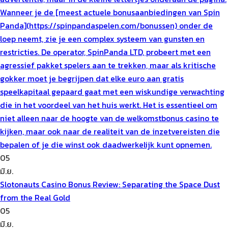
Wanneer je de [meest actuele bonusaanbiedingen van Spin
Panda](https://spinpandaspelen.com/bonussen) onder de
loep neemt, zie je een complex systeem van gunsten en
restricties. De operator, SpinPanda LTD, probeert met een
agressief pakket spelers aan te trekken, maar als kritische
gokker moet je begrijpen dat elke euro aan gratis
speelkapitaal gepaard gaat met een wiskundige verwachting
die in het voordeel van het huis werkt. Het is essentieel om
niet alleen naar de hoogte van de welkomstbonus casino te
kijken, maar ook naar de realiteit van de inzetvereisten die
bepalen of je die winst ook daadwerkelijk kunt opnemen.
05
มิ.ย.
Slotonauts Casino Bonus Review: Separating the Space Dust
from the Real Gold
05
มิ.ย.