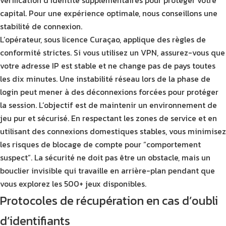
vérification d’identité supplémentaires pour protéger votre
capital. Pour une expérience optimale, nous conseillons une
stabilité de connexion.
L’opérateur, sous licence Curaçao, applique des règles de
conformité strictes. Si vous utilisez un VPN, assurez-vous que
votre adresse IP est stable et ne change pas de pays toutes
les dix minutes. Une instabilité réseau lors de la phase de
login peut mener à des déconnexions forcées pour protéger
la session. L’objectif est de maintenir un environnement de
jeu pur et sécurisé. En respectant les zones de service et en
utilisant des connexions domestiques stables, vous minimisez
les risques de blocage de compte pour “comportement
suspect”. La sécurité ne doit pas être un obstacle, mais un
bouclier invisible qui travaille en arrière-plan pendant que
vous explorez les 500+ jeux disponibles.
Protocoles de récupération en cas d’oubli
d’identifiants