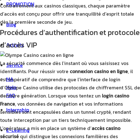
PROMOTION
Contrairement aux casinos classiques, chaque paramètre
d’accès est conçu pour offrir une tranquillité d’esprit totale
dès la première seconde de jeu.
Blog
Procédures d’authentification et protocole
d’accès VIP
Activity
La sécurité commence dès l’instant où vous saisissez vos
Service
identifiants. Pour réussir votre
connexion casino en ligne
, il
MA
est impératif de comprendre que l’interface de login
Help
d’Olympe Casino utilise des protocoles de chiffrement SSL de
FAQ
dernière génération. Lorsque vous tentez un
login casino
France
, vos données de navigation et vos informations
Internship
sensibles sont encapsulées dans un tunnel crypté, rendant
toute interception par un tiers techniquement impossible.
L’opérateur a mis en place un système d’
accès casino
E-Leaning
sécurisé
qui distingue les connexions familières des