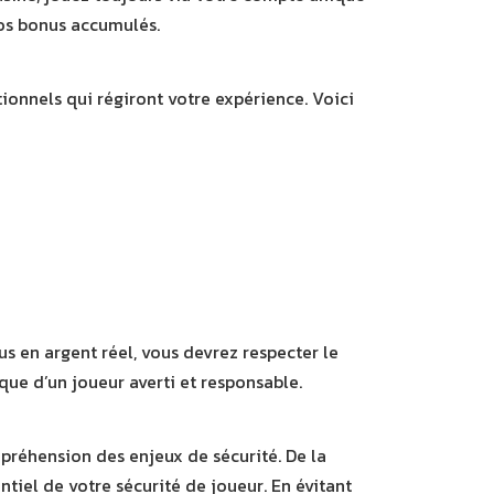
 vos bonus accumulés.
otionnels qui régiront votre expérience. Voici
s en argent réel, vous devrez respecter le
que d’un joueur averti et responsable.
préhension des enjeux de sécurité. De la
ntiel de votre sécurité de joueur. En évitant