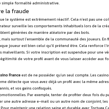
 simple formalité administrative.
e la fraude
ue le système est extrêmement réactif. Cela n’est pas une coï
ateur surveille les comportements inhabituels lors de la créa
mblent générées de manière aléatoire par des bots.
 mais surtout l’ensemble de la communauté des joueurs. En fil
aque joueur est bien celui qu’il prétend être. Cela renforce l’i
 malveillants. Si votre inscription est suspendue pour une vér
 légitimité de votre profil avant de vous laisser accéder aux 
asino France
est de ne posséder qu’un seul compte. Les casinos
stème détecte que vous avez déjà un profil avec la même ad
nnis, et vos gains confisqués.
romotionnelles. Par exemple, tenter de profiter deux fois du 
er une autre adresse e-mail ou un autre nom de conjoint, le
Pour maintenir une relation saine et durable avec Tortuga Ca