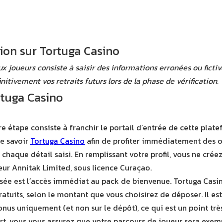
tion sur Tortuga Casino
joueurs consiste à saisir des informations erronées ou fictives
itivement vos retraits futurs lors de la phase de vérification.
rtuga Casino
re étape consiste à franchir le portail d’entrée de cette pla
de savoir
Tortuga Casino
afin de profiter immédiatement des of
 chaque détail saisi. En remplissant votre profil, vous ne cré
teur Annitak Limited, sous licence Curaçao.
isée est l’accès immédiat au pack de bienvenue. Tortuga Casi
atuits, selon le montant que vous choisirez de déposer. Il e
us uniquement (et non sur le dépôt), ce qui est un point trè
t, vous vous assurez que votre parcours de joueur sera exemp