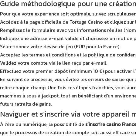
Guide méthodologique pour une création
Pour que votre expérience soit optimale, suivez scrupuleuse
Accédez à la page officielle de Tortuga Casino et cliquez sur 
Remplissez le formulaire avec vos informations réelles (Nom
Indiquez une adresse e-mail valide et choisissez un mot de 
Sélectionnez votre devise de jeu (EUR pour la France).
Acceptez les termes et conditions et la politique de confident
Validez votre compte via le lien reçu par e-mail.
Effectuez votre premier dépôt (minimum 10 €) pour activer l’
En suivant ce processus, vous évitez les erreurs de saisie qui
relire chaque champ. Une fois ces étapes franchies, vous au
machines à sous à jackpot, tout en bénéficiant d’un environnem
futurs retraits de gains.
Naviguer et s’inscrire via votre appareil 
À l’ère du numérique, la possibilité de
s’inscrire casino Franc
que le processus de création de compte soit aussi efficace su