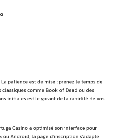
no
:
. La patience est de mise : prenez le temps de
des classiques comme Book of Dead ou des
s initiales est le garant de la rapidité de vos
tuga Casino a optimisé son interface pour
S ou Android, la page d’inscription s’adapte