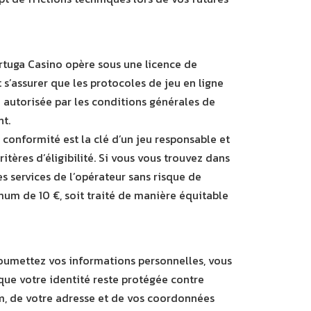
Tortuga Casino opère sous une licence de
 s’assurer que les protocoles de jeu en ligne
 autorisée par les conditions générales de
t.
a conformité est la clé d’un jeu responsable et
itères d’éligibilité. Si vous vous trouvez dans
es services de l’opérateur sans risque de
um de 10 €, soit traité de manière équitable
soumettez vos informations personnelles, vous
 que votre identité reste protégée contre
om, de votre adresse et de vos coordonnées