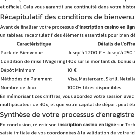
et officiel. Cela vous garantit une continuité dans votre hist
Récapitulatif des conditions de bienven
Avant de finaliser votre processus d’
inscription casino en lig
un tableau récapitulatif des éléments essentiels pour bien d
Caractéristique
Détails de l’offre
Pack de Bienvenue
Jusqu’à 1 200 € + Jusqu’à 250 
Condition de mise (Wagering)
40x sur le montant du bonus 
Dépôt Minimum
10 €
Méthodes de Paiement
Visa, Mastercard, Skrill, Netell
Nombre de Jeux
1000+ titres disponibles
En mémorisant ces chiffres, vous abordez votre session avec 
multiplicateur de 40x, et que votre capital de départ peut êtr
Synthèse de votre processus d’enregistr
En conclusion, réussir son
inscription casino en ligne
sur Tort
saisie initiale de vos coordonnées à la validation de votre i