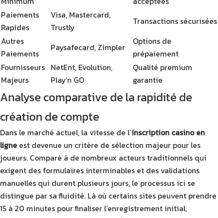
Minimum
acceptées
Paiements
Visa, Mastercard,
Transactions sécurisées
Rapides
Trustly
Autres
Options de
Paysafecard, Zimpler
Paiements
prépaiement
Fournisseurs
NetEnt, Evolution,
Qualité premium
Majeurs
Play’n GO
garantie
Analyse comparative de la rapidité de
création de compte
Dans le marché actuel, la vitesse de l’
inscription casino en
ligne
est devenue un critère de sélection majeur pour les
joueurs. Comparé à de nombreux acteurs traditionnels qui
exigent des formulaires interminables et des validations
manuelles qui durent plusieurs jours, le processus ici se
distingue par sa fluidité. Là où certains sites peuvent prendre
15 à 20 minutes pour finaliser l’enregistrement initial,