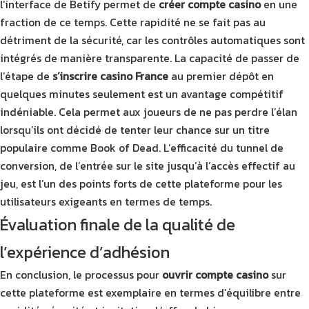
l’interface de Betify permet de
créer compte casino
en une
fraction de ce temps. Cette rapidité ne se fait pas au
détriment de la sécurité, car les contrôles automatiques sont
intégrés de manière transparente. La capacité de passer de
l’étape de
s’inscrire casino France
au premier dépôt en
quelques minutes seulement est un avantage compétitif
indéniable. Cela permet aux joueurs de ne pas perdre l’élan
lorsqu’ils ont décidé de tenter leur chance sur un titre
populaire comme Book of Dead. L’efficacité du tunnel de
conversion, de l’entrée sur le site jusqu’à l’accès effectif au
jeu, est l’un des points forts de cette plateforme pour les
utilisateurs exigeants en termes de temps.
Évaluation finale de la qualité de
l’expérience d’adhésion
En conclusion, le processus pour
ouvrir compte casino
sur
cette plateforme est exemplaire en termes d’équilibre entre