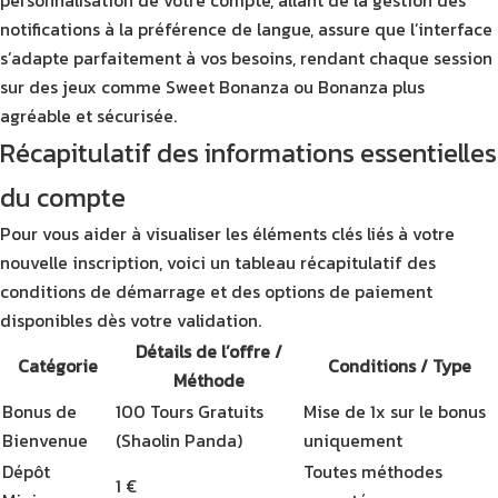
personnalisation de votre compte, allant de la gestion des
notifications à la préférence de langue, assure que l’interface
s’adapte parfaitement à vos besoins, rendant chaque session
sur des jeux comme Sweet Bonanza ou Bonanza plus
agréable et sécurisée.
Récapitulatif des informations essentielles
du compte
Pour vous aider à visualiser les éléments clés liés à votre
nouvelle inscription, voici un tableau récapitulatif des
conditions de démarrage et des options de paiement
disponibles dès votre validation.
Détails de l’offre /
Catégorie
Conditions / Type
Méthode
Bonus de
100 Tours Gratuits
Mise de 1x sur le bonus
Bienvenue
(Shaolin Panda)
uniquement
Dépôt
Toutes méthodes
1 €