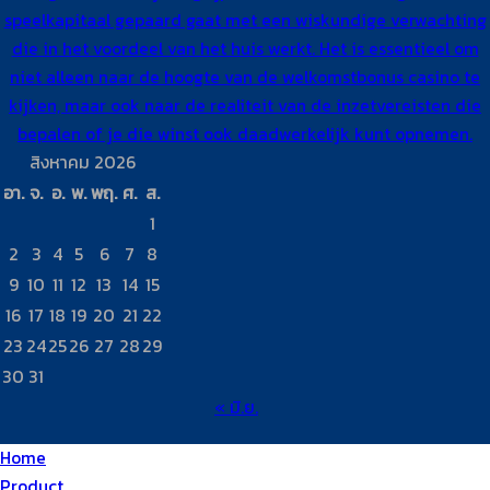
speelkapitaal gepaard gaat met een wiskundige verwachting
die in het voordeel van het huis werkt. Het is essentieel om
niet alleen naar de hoogte van de welkomstbonus casino te
kijken, maar ook naar de realiteit van de inzetvereisten die
bepalen of je die winst ook daadwerkelijk kunt opnemen.
สิงหาคม 2026
อา.
จ.
อ.
พ.
พฤ.
ศ.
ส.
1
2
3
4
5
6
7
8
9
10
11
12
13
14
15
16
17
18
19
20
21
22
23
24
25
26
27
28
29
30
31
« มิ.ย.
Home
Product