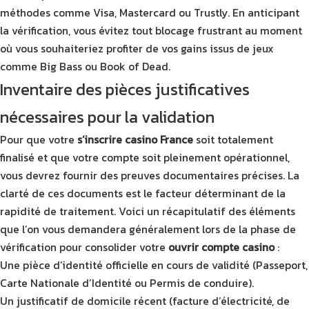
méthodes comme Visa, Mastercard ou Trustly. En anticipant
la vérification, vous évitez tout blocage frustrant au moment
où vous souhaiteriez profiter de vos gains issus de jeux
comme Big Bass ou Book of Dead.
Inventaire des pièces justificatives
nécessaires pour la validation
Pour que votre
s’inscrire casino France
soit totalement
finalisé et que votre compte soit pleinement opérationnel,
vous devrez fournir des preuves documentaires précises. La
clarté de ces documents est le facteur déterminant de la
rapidité de traitement. Voici un récapitulatif des éléments
que l’on vous demandera généralement lors de la phase de
vérification pour consolider votre
ouvrir compte casino
:
Une pièce d’identité officielle en cours de validité (Passeport,
Carte Nationale d’Identité ou Permis de conduire).
Un justificatif de domicile récent (facture d’électricité, de