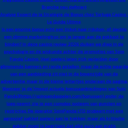
Branche neu definiert
Analyse Expert de la Stratégie de Bonus chez Tortuga Casino :
Le Guide Ultime
Is een enorme bonus echt een ticket naar rijkdom, of slechts
een slimme marketingtruc om je langer aan de gokkast te
binden? In deze casino review 2026 duiken we diep in de
psychologie en de wiskunde achter de promoties van Spin
Panda Casino. Veel spelers laten zich verleiden door
glimmende banners en ronde getallen, maar de echte waarde
van een aanbieding zit niet in de bovenzijde van de
advertentie, maar in de kleine lettertjes onderaan de pagina.
Wanneer je de [meest actuele bonusaanbiedingen van Spin
Panda](https://spinpandaspelen.com/bonussen) onder de
loep neemt, zie je een complex systeem van gunsten en
restricties. De operator, SpinPanda LTD, probeert met een
agressief pakket spelers aan te trekken, maar als kritische
gokker moet je begrijpen dat elke euro aan gratis