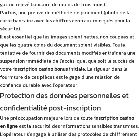
gaz ou relevé bancaire de moins de trois mois).
Parfois, une preuve de méthode de paiement (photo de la
carte bancaire avec les chiffres centraux masqués pour la
sécurité).
Il est essentiel que les images soient nettes, non coupées et
que les quatre coins du document soient visibles. Toute
tentative de fournir des documents modifiés entraînera une
suspension immédiate de l’accès, quel que soit le succès de
votre
inscription casino bonus
initiale. La rigueur dans la
fourniture de ces pièces est le gage d’une relation de
confiance durable avec l’opérateur.
Protection des données personnelles et
confidentialité post-inscription
Une préoccupation majeure lors de toute
inscription casino
en ligne
est la sécurité des informations sensibles transmises.
L’opérateur s’engage à utiliser des protocoles de chiffrement