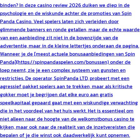
binden? In deze casino review 2026 duiken we diep in de
psychologie en de wiskunde achter de promoties van Spin
Panda Casino. Veel spelers laten zich verleiden door
glimmende banners en ronde getallen, maar de echte waarde
van een aanbieding zit niet in de bovenzijde van de
advertentie, maar in de kleine lettertjes onderaan de pagina.
Wanneer je de [meest actuele bonusaanbiedingen van Spin
Panda](https://spinpandaspelen.com/bonussen) onder de
loep neemt, zie je een complex systeem van gunsten en
restricties. De operator, SpinPanda LTD, probeert met een
agressief pakket spelers aan te trekken, maar als kritische
gokker moet je begrijpen dat elke euro aan gratis
speelkapitaal gepaard gaat met een wiskundige verwachting
die in het voordeel van het huis werkt. Het is essentieel om
niet alleen naar de hoogte van de welkomstbonus casino te
kijken, maar ook naar de realiteit van de inzetvereisten die
bepalen of je die winst ook daadwerkelijk kunt opnemen.