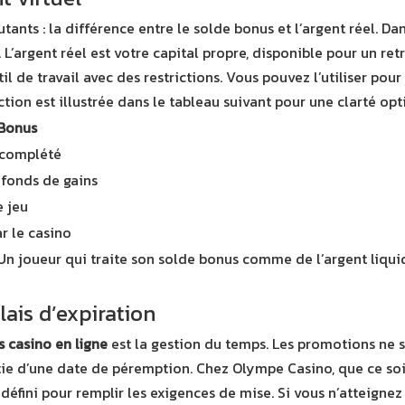
nts : la différence entre le solde bonus et l’argent réel. D
L’argent réel est votre capital propre, disponible pour un ret
il de travail avec des restrictions. Vous pouvez l’utiliser pour
tion est illustrée dans le tableau suivant pour une clarté opt
Bonus
 complété
fonds de gains
e jeu
ar le casino
. Un joueur qui traite son solde bonus comme de l’argent liq
lais d’expiration
 casino en ligne
est la gestion du temps. Les promotions ne s
rtie d’une date de péremption. Chez Olympe Casino, que ce soit
fini pour remplir les exigences de mise. Si vous n’atteignez p