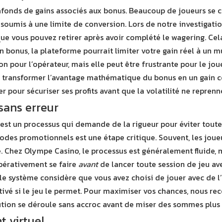
plafonds de gains associés aux bonus. Beaucoup de joueurs se
 soumis à une limite de conversion. Lors de notre investigati
e vous pouvez retirer après avoir complété le wagering. Cel
n bonus, la plateforme pourrait limiter votre gain réel à un mu
on pour l’opérateur, mais elle peut être frustrante pour le joueu
e transformer l’avantage mathématique du bonus en un gain c
r pour sécuriser ses profits avant que la volatilité ne reprenn
sans erreur
 c’est un processus qui demande de la rigueur pour éviter tout
codes promotionnels est une étape critique. Souvent, les joueu
se. Chez Olympe Casino, le processus est généralement fluide, 
mpérativement se faire
avant
de lancer toute session de jeu av
 le système considère que vous avez choisi de jouer avec de l’a
 activé si le jeu le permet. Pour maximiser vos chances, nous
ution se déroule sans accroc avant de miser des sommes plus
t virtuel