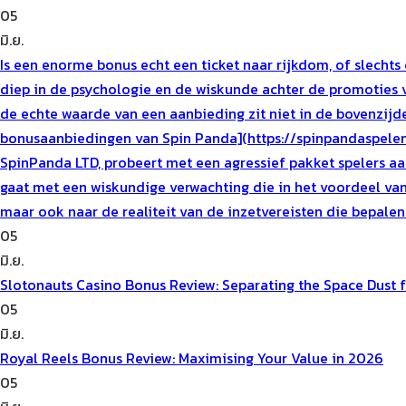
05
มิ.ย.
Is een enorme bonus echt een ticket naar rijkdom, of slecht
diep in de psychologie en de wiskunde achter de promoties 
de echte waarde van een aanbieding zit niet in de bovenzijd
bonusaanbiedingen van Spin Panda](https://spinpandaspelen.
SpinPanda LTD, probeert met een agressief pakket spelers aan
gaat met een wiskundige verwachting die in het voordeel van 
maar ook naar de realiteit van de inzetvereisten die bepale
05
มิ.ย.
Slotonauts Casino Bonus Review: Separating the Space Dust 
05
มิ.ย.
Royal Reels Bonus Review: Maximising Your Value in 2026
05