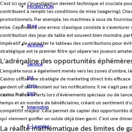
C’est ici que l’investigation devient technique et cruciale po
PROMOTION
contribuent à remplir les conditions de mise (wagering). Chez
promotionnels. Par exemple, les machines à sous de fourni
Blog
mise. Cependant, une erreur classique consiste à s’aventurer s
contribution des jeux de table est souvent bien moindre, parfo
impératif de consulter le tableau des contributions pour évite
Activity
stratégique est le premier filtre qui sépare les joueurs amate
L’adrénaline des opportunités éphémères
Service
L’enquête nous a également menés vers les zones d’ombre, là 
MA
Casino utilise une stratégie de marketing direct très efficace
Help
gardent un œil constant sur les notifications. Il ne s’agit p
FAQ
casino France
offerts lors d’événements spéciaux ou de lance
temps et en nombre de bénéficiaires, créant un sentiment d’
Internship
compétitif majeur. Cela permet de capter des opportunités d
qui viennent gonfler un solde déjà bien garni. C’est une dim
E-Leaning
La réalité mathématique des limites de g