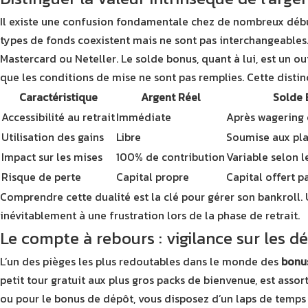
Il existe une confusion fondamentale chez de nombreux débuta
types de fonds coexistent mais ne sont pas interchangeables. 
Mastercard ou Neteller. Le solde bonus, quant à lui, est un out
que les conditions de mise ne sont pas remplies. Cette distinc
Caractéristique
Argent Réel
Solde 
Accessibilité au retrait
Immédiate
Après wagering
Utilisation des gains
Libre
Soumise aux pla
Impact sur les mises
100% de contribution
Variable selon l
Risque de perte
Capital propre
Capital offert p
Comprendre cette dualité est la clé pour gérer son bankroll
inévitablement à une frustration lors de la phase de retrait.
Le compte à rebours : vigilance sur les dé
L’un des pièges les plus redoutables dans le monde des
bonus
petit tour gratuit aux plus gros packs de bienvenue, est asso
ou pour le bonus de dépôt, vous disposez d’un laps de temps dé