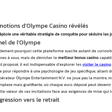
omotions d’Olympe Casino révélés
ploie une véritable stratégie de conquête pour séduire les jo
nel de l’Olympe
idement pourquoi cette plateforme suscite autant de curiosit
ines à sous, mais de dénicher le
meilleur bonus casino
capable
 proposé, il est indispensable d’explorer les
visiter le casino
e pour répondre à une psychologie de jeu spécifique, allant d
’opérateur Olympe Entertainment N.V. ne joue pas la montre, m
mplexe mais gratifiante, où chaque euro déposé peut devenir 
lle valeur de ces incitations face aux exigences de mise qui
ession vers le retrait