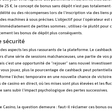
de 25 €, le concept de bonus sans dépôt n’est pas totalement 
lité ou des récompenses lors de l’inscription via des liens p
 des machines à sous précises. L’objectif pour l’opérateur es
rer immédiatement de petites sommes ; utilisez-le plutôt pou
icacement les bonus de dépôt plus conséquents.
e sécurité
n des aspects les plus rassurants de la plateforme. Le cashba
rs d’une série de sessions malchanceuses, une partie de vos p
, mais c’est une opportunité de “rejouer” sans nouvel investis
s vous jouez, plus le pourcentage de cashback peut potentiel
nsforme l’échec temporaire en une nouvelle chance de victoire
e casino en direct, où les mises sont plus élevées et les fluct
 sans subir l’impact psychologique des pertes successives.
e Casino, la question demeure : faut-il réclamer ces bonus o