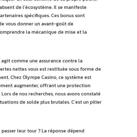
absent de l’écosystème. Il se manifeste
artenaires spécifiques. Ces bonus sont
t de vous donner un avant-goût de
r comprendre la mécanique de mise et la
ck agit comme une assurance contre la
ertes nettes vous est restituée sous forme de
sement. Chez Olympe Casino, ce système est
lement augmenter, offrant une protection
. Lors de nos recherches, nous avons constaté
uations de solde plus brutales. C’est un pilier
u passer leur tour ? La réponse dépend