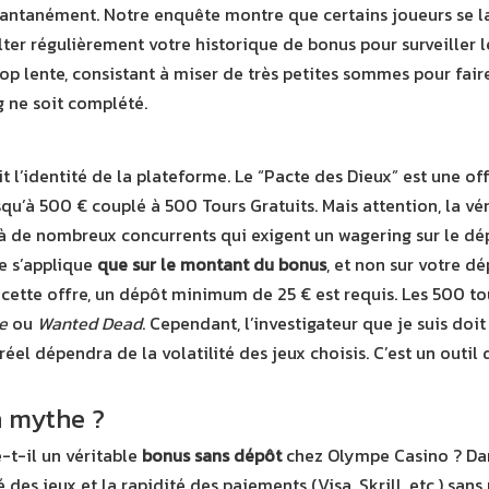
stantanément. Notre enquête montre que certains joueurs se la
lter régulièrement votre historique de bonus pour surveiller 
rop lente, consistant à miser de très petites sommes pour fair
g ne soit complété.
it l’identité de la plateforme. Le “Pacte des Dieux” est une 
squ’à 500 € couplé à 500 Tours Gratuits. Mais attention, la vé
à de nombreux concurrents qui exigent un wagering sur le dé
e s’applique
que sur le montant du bonus
, et non sur votre dé
cette offre, un dépôt minimum de 25 € est requis. Les 500 tou
le
ou
Wanted Dead
. Cependant, l’investigateur que je suis doit
réel dépendra de la volatilité des jeux choisis. C’est un outi
n mythe ?
-t-il un véritable
bonus sans dépôt
chez Olympe Casino ? Dans
té des jeux et la rapidité des paiements (Visa, Skrill, etc.) sa