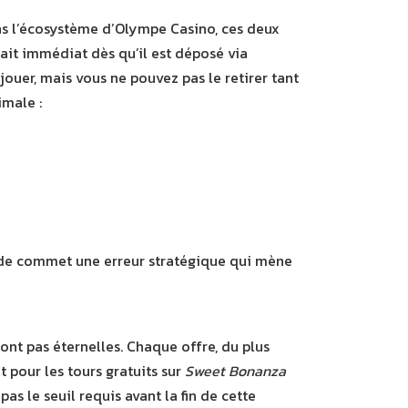
ans l’écosystème d’Olympe Casino, ces deux
rait immédiat dès qu’il est déposé via
 jouer, mais vous ne pouvez pas le retirer tant
imale :
uide commet une erreur stratégique qui mène
ont pas éternelles. Chaque offre, du plus
 pour les tours gratuits sur
Sweet Bonanza
as le seuil requis avant la fin de cette