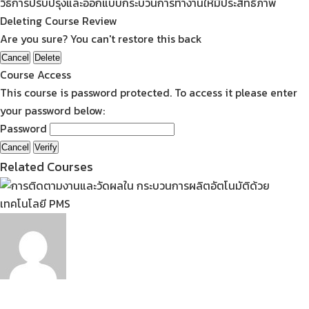
วิธีการปรับปรุงและออกแบบกระบวนการทำงานให้มีประสิทธิภาพ
Deleting Course Review
Are you sure? You can't restore this back
Cancel
Delete
Course Access
This course is password protected. To access it please enter
your password below:
Password
Cancel
Verify
Related Courses