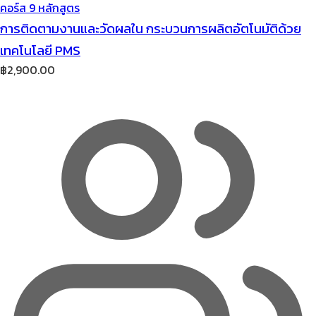
คอร์ส 9 หลักสูตร
การติดตามงานและวัดผลใน กระบวนการผลิตอัตโนมัติด้วย
เทคโนโลยี PMS
฿
2,900.00