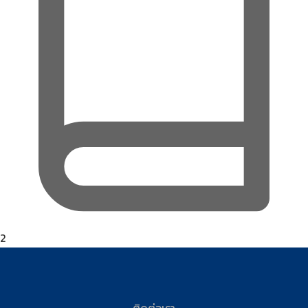
2
ติดต่อเรา