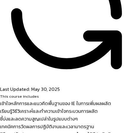
Last Updated: May 30, 2025
This course includes
เข้าใจหลักการและแนวคิดพื้นฐานของ IE ในการเพิ่มผลผลิต
เรียนรู้วิธีวิเคราะห์และทำความเข้าใจกระบวนการผลิต
ชี้บ่งและลดความสูญเปล่าในรูปแบบต่างๆ
เทคนิคการวัดผลการปฏิบัติงานและเวลามาตรฐาน