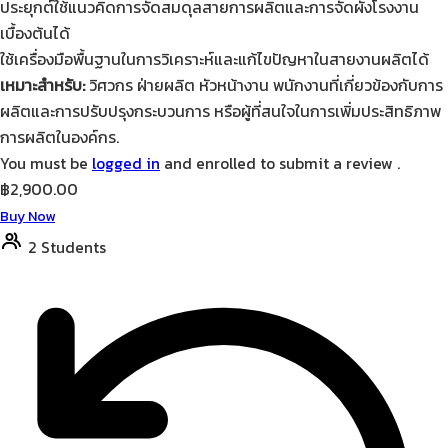
ประยุกต์ใช้แนวคิดการจัดสมดุลสายการผลิตและการจัดผังโรงงาน
เบื้องต้นได้
ใช้เครื่องมือพื้นฐานในการวิเคราะห์และแก้ไขปัญหาในสายงานผลิตได้
เหมาะสำหรับ:
วิศวกร ฝ่ายผลิต หัวหน้างาน พนักงานที่เกี่ยวข้องกับการ
ผลิตและการปรับปรุงกระบวนการ หรือผู้ที่สนใจในการเพิ่มประสิทธิภาพ
การผลิตในองค์กร.
You must be
logged in
and enrolled to submit a review .
฿
2,900.00
Buy Now
2 Students