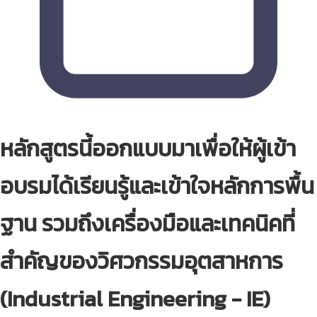
หลักสูตรนี้ออกแบบมาเพื่อให้ผู้เข้า
อบรมได้เรียนรู้และเข้าใจหลักการพื้น
ฐาน รวมถึงเครื่องมือและเทคนิคที่
สำคัญของวิศวกรรมอุตสาหการ
(Industrial Engineering - IE)