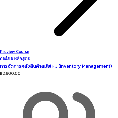
Preview Course
คอร์ส 9 หลักสูตร
การจัดการคลังสินค้าสมัยใหม่ (Inventory Management)
฿
2,900.00