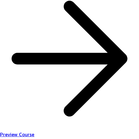
Preview Course