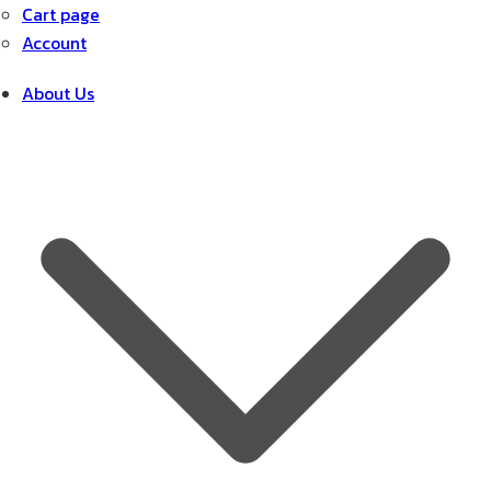
Cart page
Account
About Us