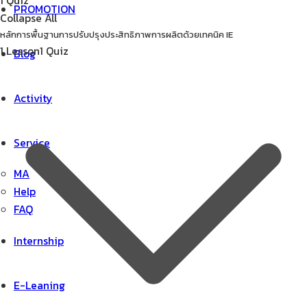
1 Quiz
PROMOTION
Collapse All
หลักการพื้นฐานการปรับปรุงประสิทธิภาพการผลิตด้วยเทคนิค IE
1 Lesson
1 Quiz
Blog
Activity
Service
MA
Help
FAQ
Internship
E-Leaning