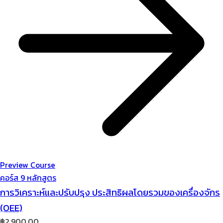
Preview Course
คอร์ส 9 หลักสูตร
การวิเคราะห์และปรับปรุง ประสิทธิผลโดยรวมของเครื่องจักร
(OEE)
฿
2,900.00