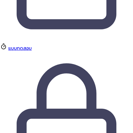
แบบทดสอบ