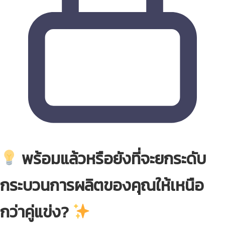
พร้อมแล้วหรือยังที่จะยกระดับ
กระบวนการผลิตของคุณให้เหนือ
กว่าคู่แข่ง?