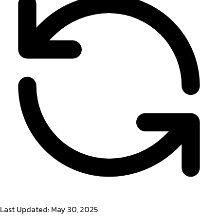
Last Updated: May 30, 2025