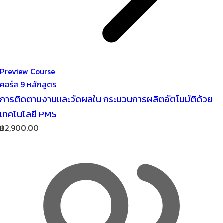
Preview Course
คอร์ส 9 หลักสูตร
การติดตามงานและวัดผลใน กระบวนการผลิตอัตโนมัติด้วย
เทคโนโลยี PMS
฿
2,900.00