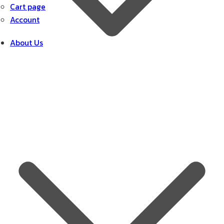
Cart page
Account
About Us