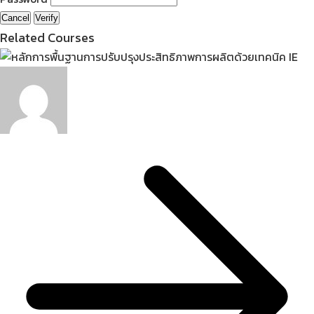
Cancel
Verify
Related Courses