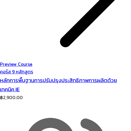
Preview Course
คอร์ส 9 หลักสูตร
หลักการพื้นฐานการปรับปรุงประสิทธิภาพการผลิตด้วย
เทคนิค IE
฿
2,900.00