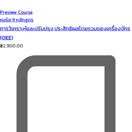
Preview Course
คอร์ส 9 หลักสูตร
การวิเคราะห์และปรับปรุง ประสิทธิผลโดยรวมของเครื่องจักร
(OEE)
฿
2,900.00