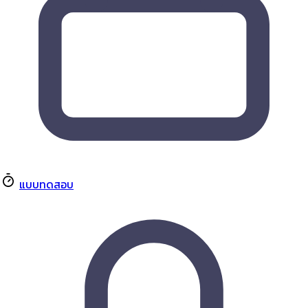
แบบทดสอบ