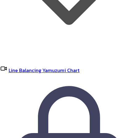
Line Balancing Yamuzumi Chart