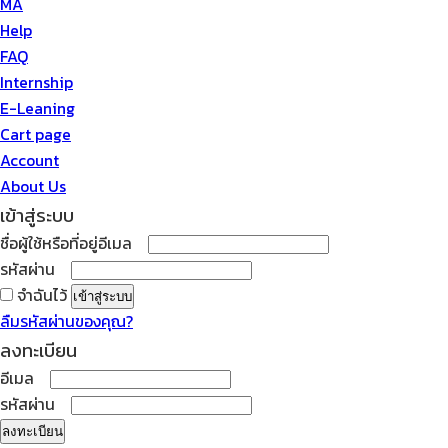
MA
Help
FAQ
Internship
E-Leaning
Cart page
Account
About Us
เข้าสู่ระบบ
ต้องการ
ชื่อผู้ใช้หรือที่อยู่อีเมล
ต้องการ
รหัสผ่าน
จำฉันไว้
เข้าสู่ระบบ
ลืมรหัสผ่านของคุณ?
ลงทะเบียน
ต้องการ
อีเมล
ต้องการ
รหัสผ่าน
ลงทะเบียน