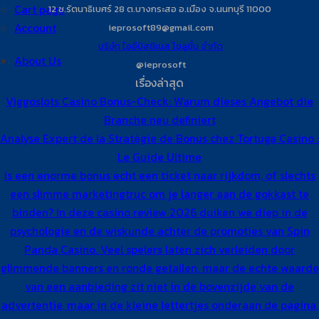
Cart page
12 ซ.รัตนาธิเบศร์ 28 ต.บางกระสอ อ.เมือง จ.นนทบุรี 11000
Account
ieprosoft89@gmail.com
บริษัท ไออีบิสซิเนส โซลูชั่น จำกัด
About Us
@ieprosoft
เรื่องล่าสุด
Viggoslots Casino Bonus-Check: Warum dieses Angebot die
Branche neu definiert
Analyse Expert de la Stratégie de Bonus chez Tortuga Casino :
Le Guide Ultime
Is een enorme bonus echt een ticket naar rijkdom, of slechts
een slimme marketingtruc om je langer aan de gokkast te
binden? In deze casino review 2026 duiken we diep in de
psychologie en de wiskunde achter de promoties van Spin
Panda Casino. Veel spelers laten zich verleiden door
glimmende banners en ronde getallen, maar de echte waarde
van een aanbieding zit niet in de bovenzijde van de
advertentie, maar in de kleine lettertjes onderaan de pagina.