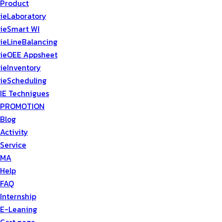
Product
ieLaboratory
ieSmart WI
ieLineBalancing
ieOEE Appsheet
ieInventory
ieScheduling
IE Technigues
PROMOTION
Blog
Activity
Service
MA
Help
FAQ
Internship
E-Leaning