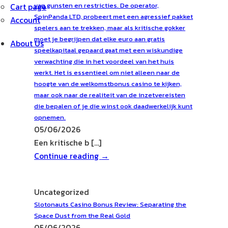
van gunsten en restricties. De operator,
Cart page
SpinPanda LTD, probeert met een agressief pakket
Account
spelers aan te trekken, maar als kritische gokker
moet je begrijpen dat elke euro aan gratis
About Us
speelkapitaal gepaard gaat met een wiskundige
verwachting die in het voordeel van het huis
werkt. Het is essentieel om niet alleen naar de
hoogte van de welkomstbonus casino te kijken,
maar ook naar de realiteit van de inzetvereisten
die bepalen of je die winst ook daadwerkelijk kunt
opnemen.
05/06/2026
Een kritische b [...]
Continue reading
→
Uncategorized
Slotonauts Casino Bonus Review: Separating the
Space Dust from the Real Gold
05/06/2026