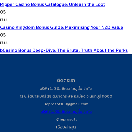
Ripper Casino Bonus Catalogue: Unleash the Loot
05
มิ.ย.
Casino Kingdom Bonus Guide: Maximising Your NZD Value
05
มิ.ย.
bCasino Bonus Deep-Dive: The Brutal Truth About the Perks
ติดต่อเรา
บริษัท ไออี บิสซิเนส โซลูชั่น จำกัด
12 ซ.รัตนาธิเบศร์ 28 ต.บางกระสอ อ.เมือง จ.นนทบุรี 11000
ieprosoft89@gmail.com
บริษัท ไออีบิสซิเนส โซลูชั่น จำกัด
@ieprosoft
เรื่องล่าสุด