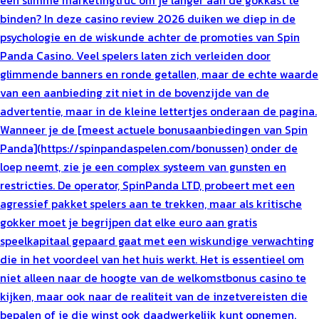
een slimme marketingtruc om je langer aan de gokkast te
binden? In deze casino review 2026 duiken we diep in de
psychologie en de wiskunde achter de promoties van Spin
Panda Casino. Veel spelers laten zich verleiden door
glimmende banners en ronde getallen, maar de echte waarde
van een aanbieding zit niet in de bovenzijde van de
advertentie, maar in de kleine lettertjes onderaan de pagina.
Wanneer je de [meest actuele bonusaanbiedingen van Spin
Panda](https://spinpandaspelen.com/bonussen) onder de
loep neemt, zie je een complex systeem van gunsten en
restricties. De operator, SpinPanda LTD, probeert met een
agressief pakket spelers aan te trekken, maar als kritische
gokker moet je begrijpen dat elke euro aan gratis
speelkapitaal gepaard gaat met een wiskundige verwachting
die in het voordeel van het huis werkt. Het is essentieel om
niet alleen naar de hoogte van de welkomstbonus casino te
kijken, maar ook naar de realiteit van de inzetvereisten die
bepalen of je die winst ook daadwerkelijk kunt opnemen.