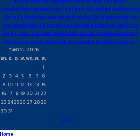
gokker moet je begrijpen dat elke euro aan gratis
speelkapitaal gepaard gaat met een wiskundige verwachting
die in het voordeel van het huis werkt. Het is essentieel om
niet alleen naar de hoogte van de welkomstbonus casino te
kijken, maar ook naar de realiteit van de inzetvereisten die
bepalen of je die winst ook daadwerkelijk kunt opnemen.
สิงหาคม 2026
อา.
จ.
อ.
พ.
พฤ.
ศ.
ส.
1
2
3
4
5
6
7
8
9
10
11
12
13
14
15
16
17
18
19
20
21
22
23
24
25
26
27
28
29
30
31
« มิ.ย.
Home