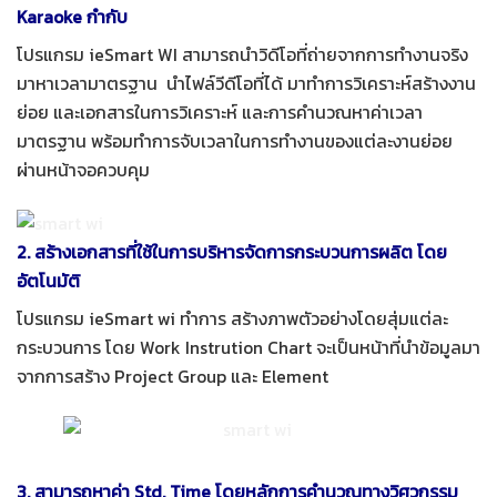
Karaoke กำกับ
โปรแกรม ieSmart WI สามารถนำวิดีโอที่ถ่ายจากการทำงานจริง
มาหาเวลามาตรฐาน นำไฟล์วีดีโอที่ได้ มาทำการวิเคราะห์สร้างงาน
ย่อย และเอกสารในการวิเคราะห์ และการคำนวณหาค่าเวลา
มาตรฐาน พร้อมทำการจับเวลาในการทำงานของแต่ละงานย่อย
ผ่านหน้าจอควบคุม
2. สร้างเอกสารที่ใช้ในการบริหารจัดการกระบวนการผลิต โดย
อัตโนมัติ
โปรแกรม ieSmart wi ทำการ สร้างภาพตัวอย่างโดยสุ่มแต่ละ
กระบวนการ โดย Work Instrution Chart จะเป็นหน้าที่นำข้อมูลมา
จากการสร้าง Project Group และ Element
3. สามารถหาค่า Std. Time โดยหลักการคำนวณทางวิศวกรรม