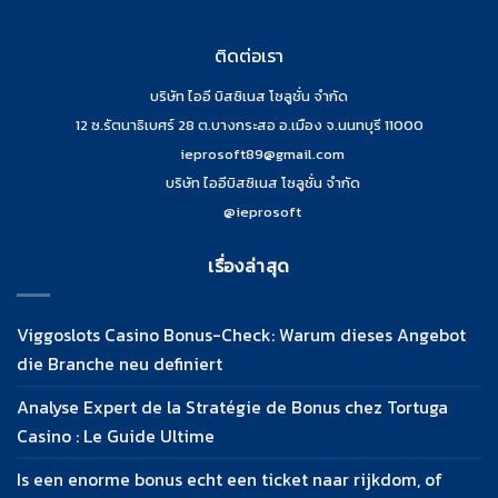
ติดต่อเรา
บริษัท ไออี บิสซิเนส โซลูชั่น จำกัด
12 ซ.รัตนาธิเบศร์ 28 ต.บางกระสอ อ.เมือง จ.นนทบุรี 11000
ieprosoft89@gmail.com
บริษัท ไออีบิสซิเนส โซลูชั่น จำกัด
@ieprosoft
เรื่องล่าสุด
Viggoslots Casino Bonus-Check: Warum dieses Angebot
die Branche neu definiert
Analyse Expert de la Stratégie de Bonus chez Tortuga
Casino : Le Guide Ultime
Is een enorme bonus echt een ticket naar rijkdom, of