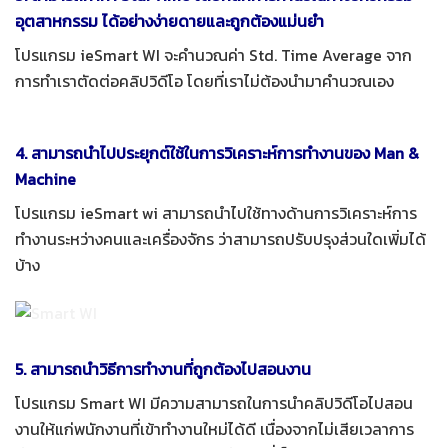
อุตสาหกรรม ได้อย่างง่ายดายและถูกต้องแม่นยำ
โปรแกรม ieSmart WI จะคำนวณค่า Std. Time Average จาก
การทำเราตัดต่อคลิปวิดีโอ โดยที่เราไม่ต้องนำมาคำนวณเอง
4. สามารถนำไปประยุกต์ใช้ในการวิเคราะห์การทำงานของ Man &
Machine
โปรแกรม ieSmart wi สามารถนำไปใช้ทางด้านการวิเคราะห์การ
ทำงานระหว่างคนและเครื่องจักร ว่าสามารถปรับปรุงส่วนใดเพิ่มได้
บ้าง
5. สามารถนำวิธีการทำงานที่ถูกต้องไปสอนงาน
โปรแกรม Smart WI มีความสามารถในการนำคลิปวิดีโอไปสอน
งานให้แก่พนักงานที่เข้าทำงานใหม่ได้ดี เนื่องจากไม่เสียเวลาการ