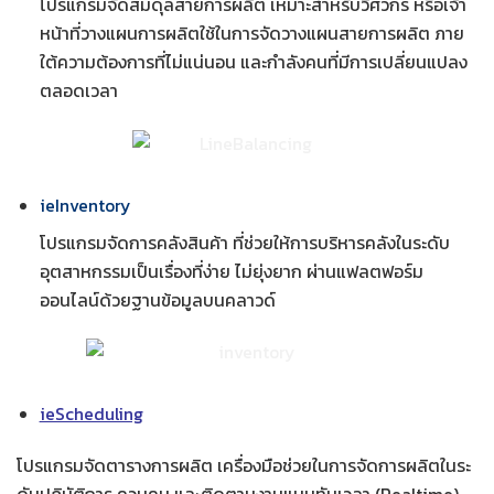
โปรแกรมจัดสมดุลสายการผลิต เหมาะสำหรับวิศวกร หรือเจ้า
หน้าที่วางแผนการผลิตใช้ในการจัดวางแผนสายการผลิต ภาย
ใต้ความต้องการที่ไม่แน่นอน และกำลังคนที่มีการเปลี่ยนแปลง
ตลอดเวลา
ieInventory
โปรแกรมจัดการคลังสินค้า ที่ช่วยให้การบริหารคลังในระดับ
อุตสาหกรรมเป็นเรื่องที่ง่าย ไม่ยุ่งยาก ผ่านแฟลตฟอร์ม
ออนไลน์ด้วยฐานข้อมูลบนคลาวด์
ieScheduling
โปรแกรมจัดตารางการผลิต เครื่องมือช่วยในการจัดการผลิตในระ