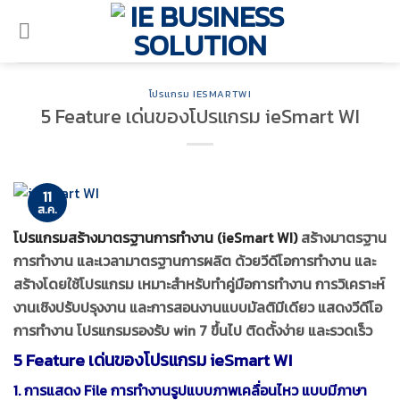
ข้าม
ไป
ยัง
เนื้อหา
โปรแกรม IESMARTWI
5 Feature เด่นของโปรแกรม ieSmart WI
11
ส.ค.
โปรแกรมสร้างมาตรฐานการทำงาน (ieSmart WI)
สร้างมาตรฐาน
การทำงาน และเวลามาตรฐานการผลิต ด้วยวีดีโอการทำงาน และ
สร้างโดยใช้โปรแกรม เหมาะสำหรับทำคู่มือการทำงาน การวิเคราะห์
งานเชิงปรับปรุงงาน และการสอนงานแบบมัลติมีเดียว แสดงวีดีโอ
การทำงาน โปรแกรมรองรับ win 7 ขึ้นไป ติดตั้งง่าย และรวดเร็ว
5 Feature เด่นของโปรแกรม ieSmart WI
1. การแสดง File การทำงานรูปแบบภาพเคลื่อนไหว แบบมีภาษา