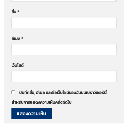
ชื่อ
*
อีเมล
*
เว็บไซต์
บันทึกชื่อ, อีเมล และชื่อเว็บไซต์ของฉันบนเบราว์เซอร์นี้
สำหรับการแสดงความเห็นครั้งถัดไป