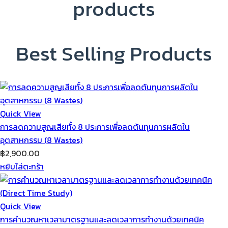
products
Best Selling Products
Quick View
การลดความสูญเสียทั้ง 8 ประการเพื่อลดต้นทุนการผลิตใน
อุตสาหกรรม (8 Wastes)
฿
2,900.00
หยิบใส่ตะกร้า
Quick View
การคำนวณหาเวลามาตรฐานและลดเวลาการทำงานด้วยเทคนิค