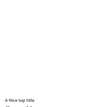
A Nice top title