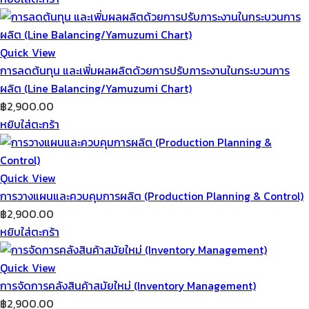
Quick View
การลดต้นทุน และเพิ่มผลผลิตด้วยการปรับภาระงานในกระบวนการ
ผลิต (Line Balancing/Yamuzumi Chart)
฿
2,900.00
หยิบใส่ตะกร้า
Quick View
การวางแผนและควบคุมการผลิต (Production Planning & Control)
฿
2,900.00
หยิบใส่ตะกร้า
Quick View
การจัดการคลังสินค้าสมัยใหม่ (Inventory Management)
฿
2,900.00