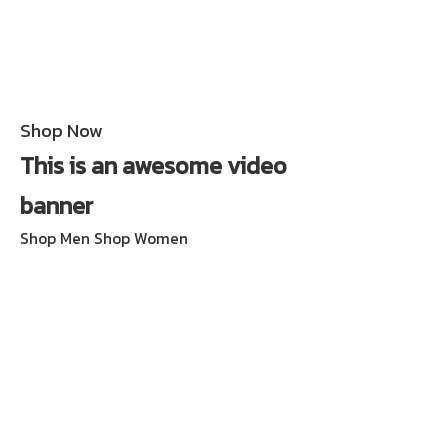
Shop Now
This is an awesome video
banner
Shop Men
Shop Women