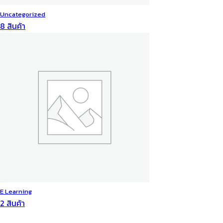
Uncategorized
8 สินค้า
E Learning
2 สินค้า