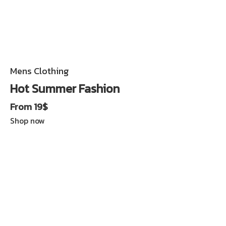
Mens Clothing
Hot Summer Fashion
From 19$
Shop now