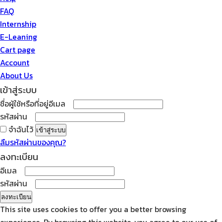
FAQ
Internship
E-Leaning
Cart page
Account
About Us
เข้าสู่ระบบ
ต้องการ
ชื่อผู้ใช้หรือที่อยู่อีเมล
ต้องการ
รหัสผ่าน
จำฉันไว้
เข้าสู่ระบบ
ลืมรหัสผ่านของคุณ?
ลงทะเบียน
ต้องการ
อีเมล
ต้องการ
รหัสผ่าน
ลงทะเบียน
This site uses cookies to offer you a better browsing