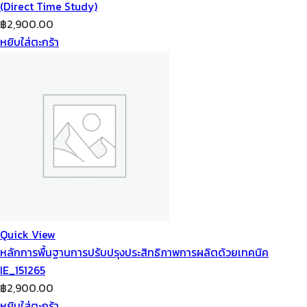
(Direct Time Study)
฿
2,900.00
หยิบใส่ตะกร้า
Quick View
หลักการพื้นฐานการปรับปรุงประสิทธิภาพการผลิตด้วยเทคนิค
IE_151265
฿
2,900.00
หยิบใส่ตะกร้า