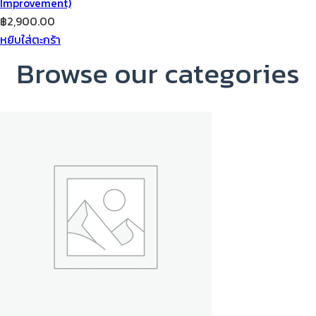
Improvement)
฿
2,900.00
หยิบใส่ตะกร้า
Browse our categories