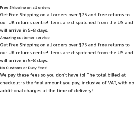
Free Shipping on all orders
Get Free Shipping on all orders over $75 and free returns to
our UK returns centre! Items are dispatched from the US and
will arrive in 5-8 days.
Amazing customer service
Get Free Shipping on all orders over $75 and free returns to
our UK returns centre! Items are dispatched from the US and
will arrive in 5-8 days.
No Customs or Duty Fees!
We pay these fees so you don’t have to! The total billed at
checkout is the final amount you pay, inclusive of VAT, with no
additional charges at the time of delivery!