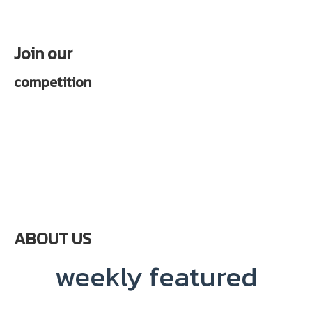
Join our
competition
ABOUT US
weekly featured