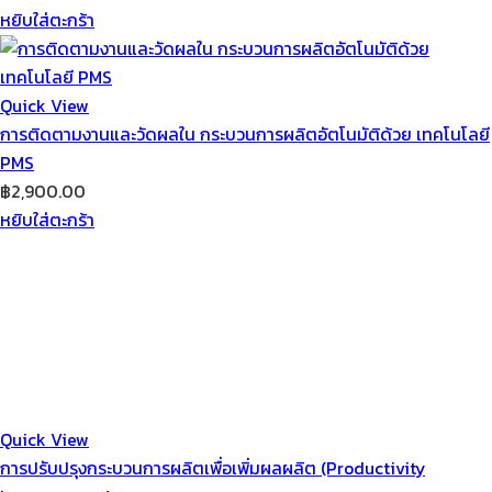
หยิบใส่ตะกร้า
Quick View
การติดตามงานและวัดผลใน กระบวนการผลิตอัตโนมัติด้วย เทคโนโลยี
PMS
฿
2,900.00
หยิบใส่ตะกร้า
Quick View
การปรับปรุงกระบวนการผลิตเพื่อเพิ่มผลผลิต (Productivity