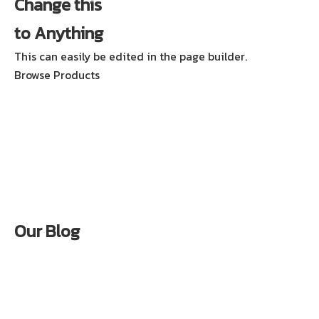
Change this
to Anything
This can easily be edited in the page builder.
Browse Products
Our Blog