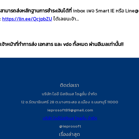
สามารถส่งหลักฐานการชำระเงินได้ที่
inbox เพจ Smart IE หรือ Line@
:
https://lin.ee/QcjpbZU
ได้เลยนะจ้า…
เจ้าหน้าที่ทำการส่ง เอกสาร และ vdo ทั้งหมด ผ่านอีเมลเท่านั้น!!
ติดต่อเรา
บริษัท ไออี บิสซิเนส โซลูชั่น จำกัด
12 ซ.รัตนาธิเบศร์ 28 ต.บางกระสอ อ.เมือง จ.นนทบุรี 11000
ieprosoft89@gmail.com
บริษัท ไออีบิสซิเนส โซลูชั่น จำกัด
@ieprosoft
เรื่องล่าสุด