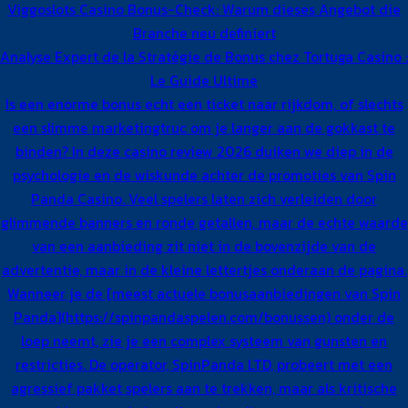
Viggoslots Casino Bonus-Check: Warum dieses Angebot die
Branche neu definiert
Analyse Expert de la Stratégie de Bonus chez Tortuga Casino :
Le Guide Ultime
Is een enorme bonus echt een ticket naar rijkdom, of slechts
een slimme marketingtruc om je langer aan de gokkast te
binden? In deze casino review 2026 duiken we diep in de
psychologie en de wiskunde achter de promoties van Spin
Panda Casino. Veel spelers laten zich verleiden door
glimmende banners en ronde getallen, maar de echte waarde
van een aanbieding zit niet in de bovenzijde van de
advertentie, maar in de kleine lettertjes onderaan de pagina.
Wanneer je de [meest actuele bonusaanbiedingen van Spin
Panda](https://spinpandaspelen.com/bonussen) onder de
loep neemt, zie je een complex systeem van gunsten en
restricties. De operator, SpinPanda LTD, probeert met een
agressief pakket spelers aan te trekken, maar als kritische